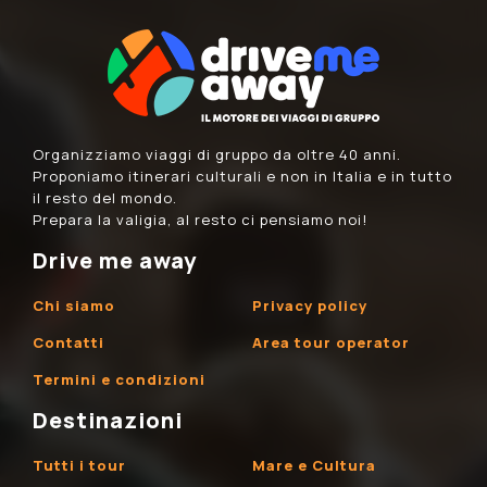
Organizziamo viaggi di gruppo da oltre 40 anni.
Proponiamo itinerari culturali e non in Italia e in tutto
il resto del mondo.
Prepara la valigia, al resto ci pensiamo noi!
Drive me away
Chi siamo
Privacy policy
Contatti
Area tour operator
Termini e condizioni
Destinazioni
Tutti i tour
Mare e Cultura