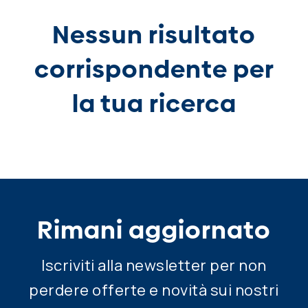
Nessun risultato
corrispondente per
la tua ricerca
Rimani aggiornato
Iscriviti alla newsletter per non
perdere offerte e novità sui nostri