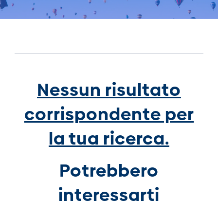
Nessun risultato
corrispondente per
la tua ricerca.
Potrebbero
interessarti